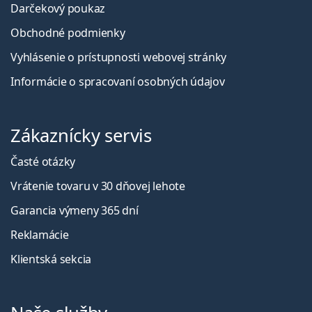
Darčekový poukaz
Obchodné podmienky
Vyhlásenie o prístupnosti webovej stránky
Informácie o spracovaní osobných údajov
Zákaznícky servis
Časté otázky
Vrátenie tovaru v 30 dňovej lehote
Garancia výmeny 365 dní
Reklamácie
Klientská sekcia