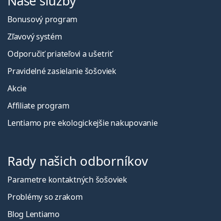
Naše služby
Bonusový program
Zľavový systém
Odporučiť priateľovi a ušetriť
Pravidelné zasielanie šošoviek
Akcie
Affiliate program
Lentiamo pre ekologickejšie nakupovanie
Rady našich odborníkov
Parametre kontaktných šošoviek
Problémy so zrakom
Blog Lentiamo