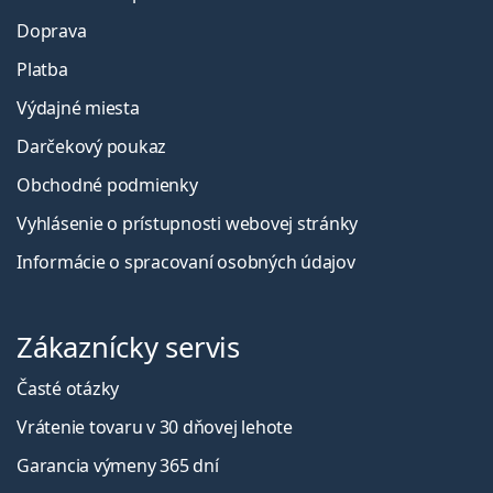
Doprava
Platba
Výdajné miesta
Darčekový poukaz
Obchodné podmienky
Vyhlásenie o prístupnosti webovej stránky
Informácie o spracovaní osobných údajov
Zákaznícky servis
Časté otázky
Vrátenie tovaru v 30 dňovej lehote
Garancia výmeny 365 dní