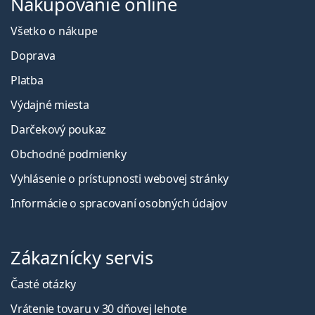
Nakupovanie online
Všetko o nákupe
Doprava
Platba
Výdajné miesta
Darčekový poukaz
Obchodné podmienky
Vyhlásenie o prístupnosti webovej stránky
Informácie o spracovaní osobných údajov
Zákaznícky servis
Časté otázky
Vrátenie tovaru v 30 dňovej lehote