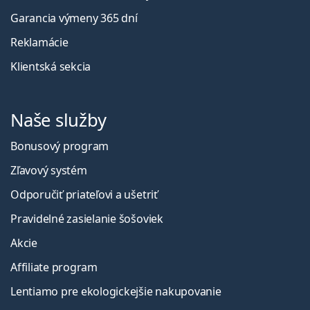
Garancia výmeny 365 dní
Reklamácie
Klientská sekcia
Naše služby
Bonusový program
Zľavový systém
Odporučiť priateľovi a ušetriť
Pravidelné zasielanie šošoviek
Akcie
Affiliate program
Lentiamo pre ekologickejšie nakupovanie