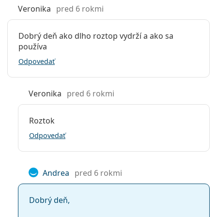
Veronika
pred 6 rokmi
Dobrý deň ako dlho roztop vydrží a ako sa
používa
Odpovedať
Veronika
pred 6 rokmi
Roztok
Odpovedať
Andrea
pred 6 rokmi
Dobrý deň,