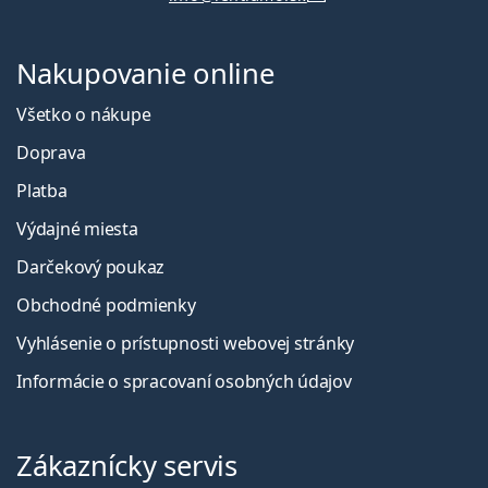
Nakupovanie online
Všetko o nákupe
Doprava
Platba
Výdajné miesta
Darčekový poukaz
Obchodné podmienky
Vyhlásenie o prístupnosti webovej stránky
Informácie o spracovaní osobných údajov
Zákaznícky servis