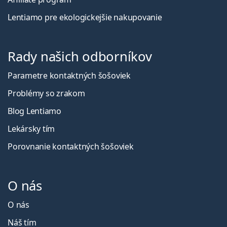
Lentiamo pre ekologickejšie nakupovanie
Rady našich odborníkov
Parametre kontaktných šošoviek
Problémy so zrakom
Blog Lentiamo
Lekársky tím
Porovnanie kontaktných šošoviek
O nás
O nás
Náš tím