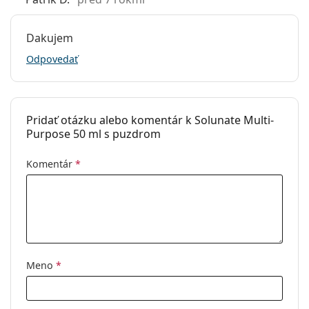
Dakujem
Odpovedať
Pridať otázku alebo komentár k Solunate Multi-
Purpose 50 ml s puzdrom
Komentár
*
Meno
*