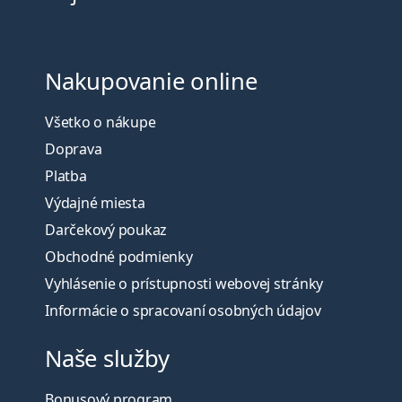
Nakupovanie online
Všetko o nákupe
Doprava
Platba
Výdajné miesta
Darčekový poukaz
Obchodné podmienky
Vyhlásenie o prístupnosti webovej stránky
Informácie o spracovaní osobných údajov
Naše služby
Bonusový program