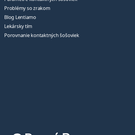
Problémy so zrakom
Blog Lentiamo
Lekársky tím
Porovnanie kontaktných šošoviek