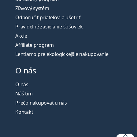
Zľavový systém
Odporučiť priateľovi a ušetriť
Pravidelné zasielanie šošoviek
Akcie
Affiliate program
Lentiamo pre ekologickejšie nakupovanie
O nás
O nás
Náš tím
Prečo nakupovať u nás
Kontakt