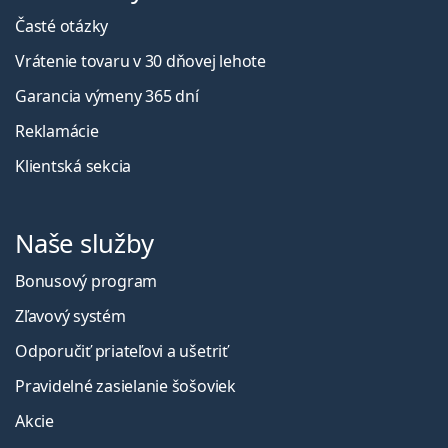
Časté otázky
Vrátenie tovaru v 30 dňovej lehote
Garancia výmeny 365 dní
Reklamácie
Klientská sekcia
Naše služby
Bonusový program
Zľavový systém
Odporučiť priateľovi a ušetriť
Pravidelné zasielanie šošoviek
Akcie