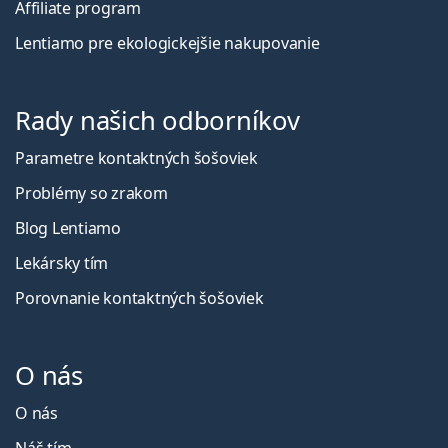
Affiliate program
Lentiamo pre ekologickejšie nakupovanie
Rady našich odborníkov
Parametre kontaktných šošoviek
Problémy so zrakom
Blog Lentiamo
Lekársky tím
Porovnanie kontaktných šošoviek
O nás
O nás