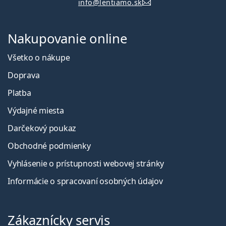
info@lentiamo.sk
Nakupovanie online
Všetko o nákupe
Doprava
Platba
Výdajné miesta
Darčekový poukaz
Obchodné podmienky
Vyhlásenie o prístupnosti webovej stránky
Informácie o spracovaní osobných údajov
Zákaznícky servis