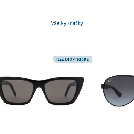
Všetky značky
TIEŽ DIOPTRICKÉ