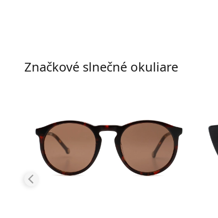
Značkové slnečné okuliare