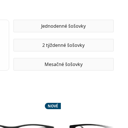
Jednodenné šošovky
2 týždenné šošovky
Mesačné šošovky
NOVÉ