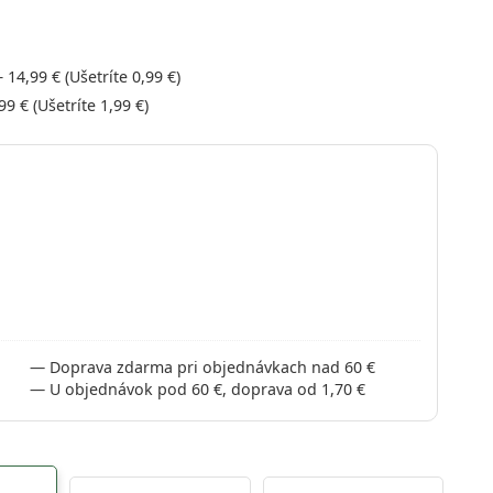
–
14,99 €
(Ušetríte
0,99 €
)
99 €
(Ušetríte
1,99 €
)
Doprava zdarma pri objednávkach nad 60 €
U objednávok pod 60 €, doprava od 1,70 €