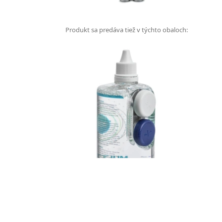
Produkt sa predáva tiež v týchto obaloch: