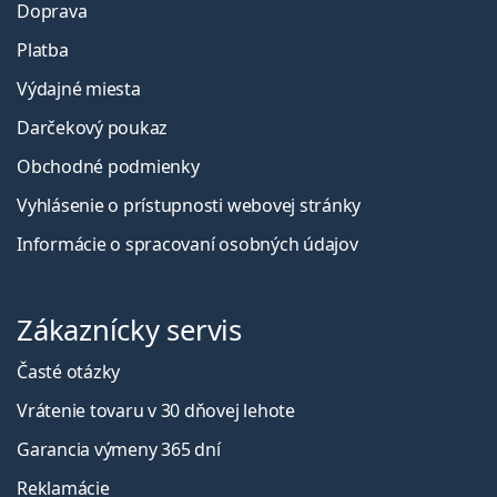
Doprava
Platba
Výdajné miesta
Darčekový poukaz
Obchodné podmienky
Vyhlásenie o prístupnosti webovej stránky
Informácie o spracovaní osobných údajov
Zákaznícky servis
Časté otázky
Vrátenie tovaru v 30 dňovej lehote
Garancia výmeny 365 dní
Reklamácie