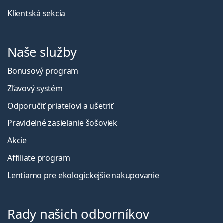
Klientská sekcia
Naše služby
Bonusový program
Zľavový systém
Odporučiť priateľovi a ušetriť
Pravidelné zasielanie šošoviek
Akcie
Affiliate program
Lentiamo pre ekologickejšie nakupovanie
Rady našich odborníkov