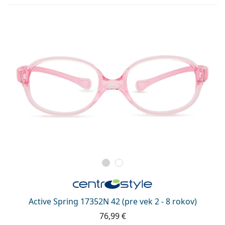
Active Spring 17352N 42 (pre vek 2 - 8 rokov)
76,99 €