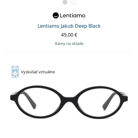
Lentiamo Jakub Deep Black
49,00 €
rámy na sklade
Vyskúšať
virtuálne