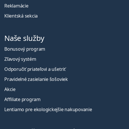
Reklamácie
Klientská sekcia
Naše služby
Bonusový program
Zľavový systém
Odporučiť priateľovi a ušetriť
Pravidelné zasielanie šošoviek
Akcie
Affiliate program
Lentiamo pre ekologickejšie nakupovanie