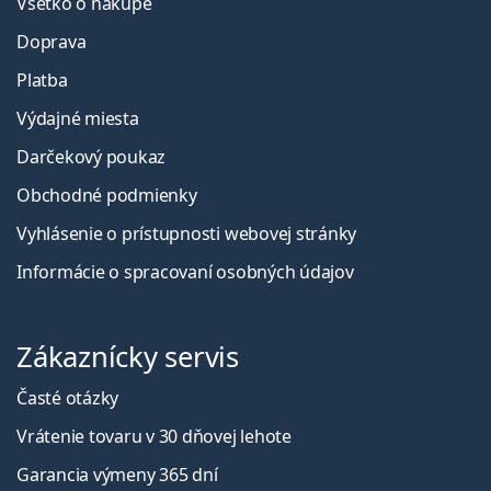
Všetko o nákupe
Doprava
Platba
Výdajné miesta
Darčekový poukaz
Obchodné podmienky
Vyhlásenie o prístupnosti webovej stránky
Informácie o spracovaní osobných údajov
Zákaznícky servis
Časté otázky
Vrátenie tovaru v 30 dňovej lehote
Garancia výmeny 365 dní