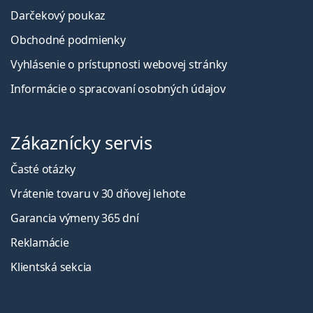
Darčekový poukaz
Obchodné podmienky
Vyhlásenie o prístupnosti webovej stránky
Informácie o spracovaní osobných údajov
Zákaznícky servis
Časté otázky
Vrátenie tovaru v 30 dňovej lehote
Garancia výmeny 365 dní
Reklamácie
Klientská sekcia