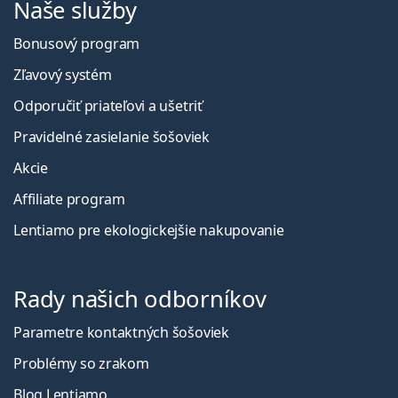
Naše služby
Bonusový program
Zľavový systém
Odporučiť priateľovi a ušetriť
Pravidelné zasielanie šošoviek
Akcie
Affiliate program
Lentiamo pre ekologickejšie nakupovanie
Rady našich odborníkov
Parametre kontaktných šošoviek
Problémy so zrakom
Blog Lentiamo