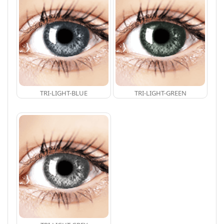
TRI-LIGHT-BLUE
TRI-LIGHT-GREEN