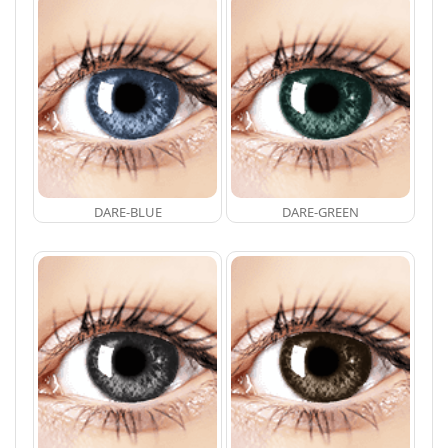
DARE-BLUE
DARE-GREEN