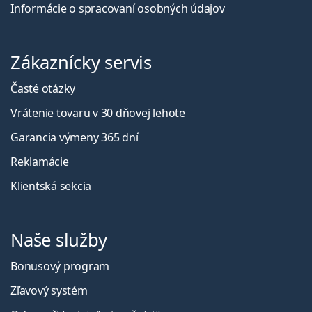
Informácie o spracovaní osobných údajov
Zákaznícky servis
Časté otázky
Vrátenie tovaru v 30 dňovej lehote
Garancia výmeny 365 dní
Reklamácie
Klientská sekcia
Naše služby
Bonusový program
Zľavový systém