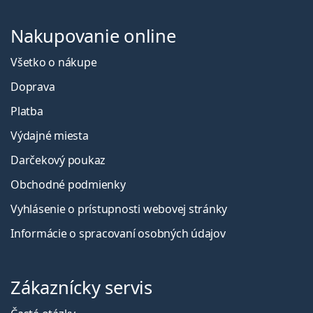
Nakupovanie online
Všetko o nákupe
Doprava
Platba
Výdajné miesta
Darčekový poukaz
Obchodné podmienky
Vyhlásenie o prístupnosti webovej stránky
Informácie o spracovaní osobných údajov
Zákaznícky servis