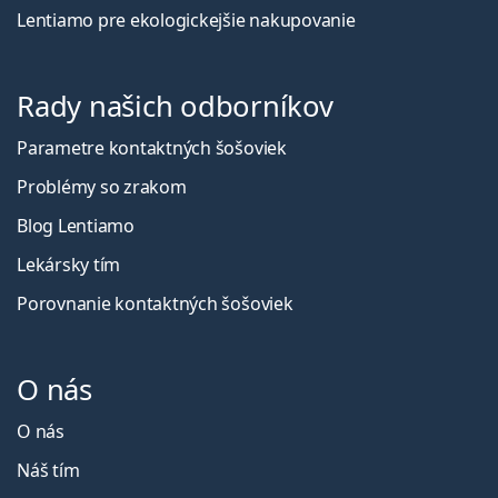
Lentiamo pre ekologickejšie nakupovanie
Rady našich odborníkov
Parametre kontaktných šošoviek
Problémy so zrakom
Blog Lentiamo
Lekársky tím
Porovnanie kontaktných šošoviek
O nás
O nás
Náš tím