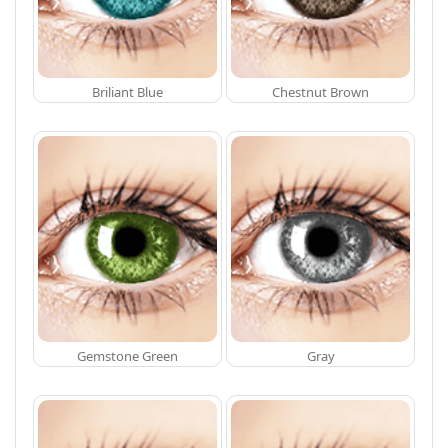
Briliant Blue
Chestnut Brown
Gemstone Green
Gray