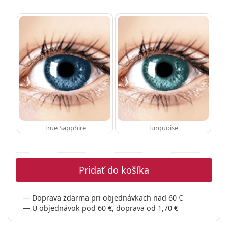
True Sapphire
Turquoise
Pridať do košíka
Doprava zdarma pri objednávkach nad 60 €
U objednávok pod 60 €, doprava od 1,70 €