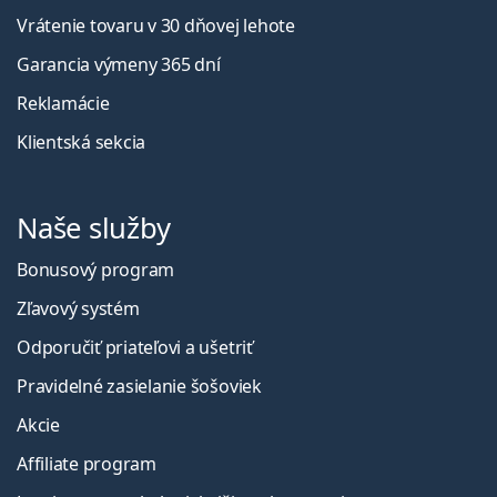
Vrátenie tovaru v 30 dňovej lehote
Garancia výmeny 365 dní
Reklamácie
Klientská sekcia
Naše služby
Bonusový program
Zľavový systém
Odporučiť priateľovi a ušetriť
Pravidelné zasielanie šošoviek
Akcie
Affiliate program