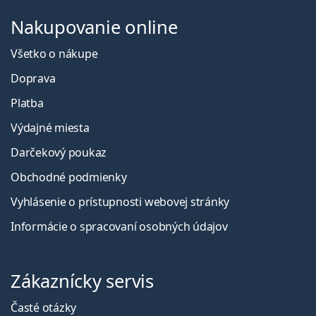
Nakupovanie online
Všetko o nákupe
Doprava
Platba
Výdajné miesta
Darčekový poukaz
Obchodné podmienky
Vyhlásenie o prístupnosti webovej stránky
Informácie o spracovaní osobných údajov
Zákaznícky servis
Časté otázky