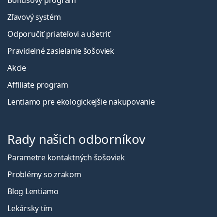
Zľavový systém
Odporučiť priateľovi a ušetriť
Pravidelné zasielanie šošoviek
Akcie
Affiliate program
Lentiamo pre ekologickejšie nakupovanie
Rady našich odborníkov
Parametre kontaktných šošoviek
Problémy so zrakom
Blog Lentiamo
Lekársky tím