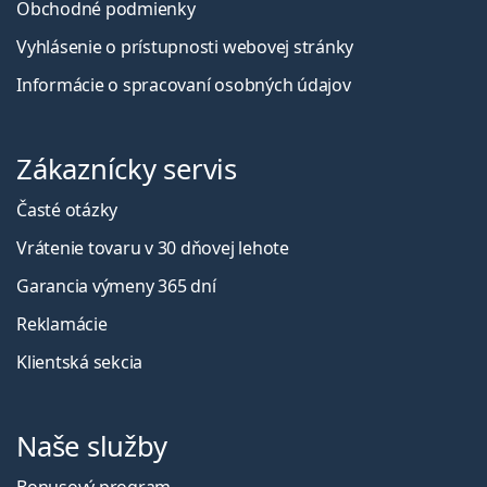
Obchodné podmienky
Vyhlásenie o prístupnosti webovej stránky
Informácie o spracovaní osobných údajov
Zákaznícky servis
Časté otázky
Vrátenie tovaru v 30 dňovej lehote
Garancia výmeny 365 dní
Reklamácie
Klientská sekcia
Naše služby
Bonusový program