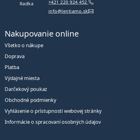
+421 220 924 452
Radka
info@lentiamo.sk
Nakupovanie online
Všetko o nákupe
Doprava
Platba
Výdajné miesta
Darčekový poukaz
Obchodné podmienky
Vyhlásenie o prístupnosti webovej stránky
Informácie o spracovaní osobných údajov