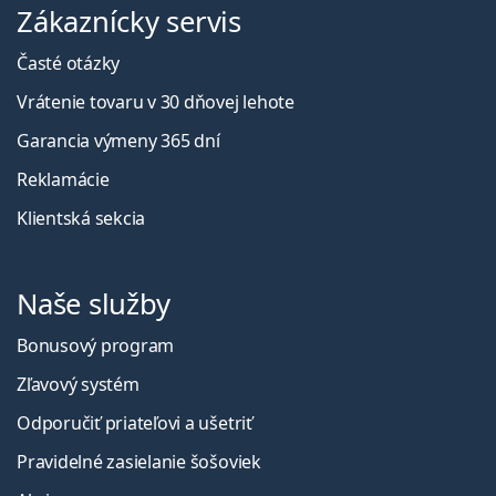
Zákaznícky servis
Časté otázky
Vrátenie tovaru v 30 dňovej lehote
Garancia výmeny 365 dní
Reklamácie
Klientská sekcia
Naše služby
Bonusový program
Zľavový systém
Odporučiť priateľovi a ušetriť
Pravidelné zasielanie šošoviek