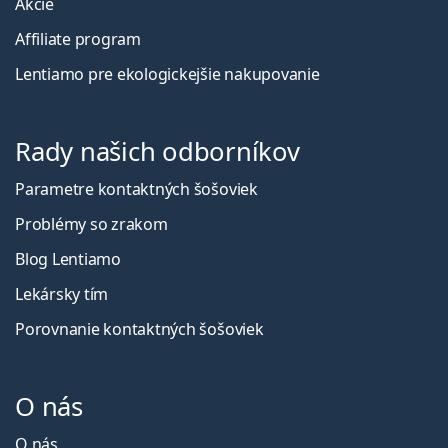
Akcie
Affiliate program
Lentiamo pre ekologickejšie nakupovanie
Rady našich odborníkov
Parametre kontaktných šošoviek
Problémy so zrakom
Blog Lentiamo
Lekársky tím
Porovnanie kontaktných šošoviek
O nás
O nás