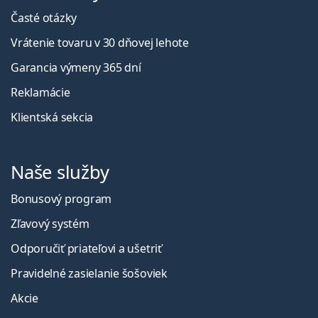
Časté otázky
Vrátenie tovaru v 30 dňovej lehote
Garancia výmeny 365 dní
Reklamácie
Klientská sekcia
Naše služby
Bonusový program
Zľavový systém
Odporučiť priateľovi a ušetriť
Pravidelné zasielanie šošoviek
Akcie