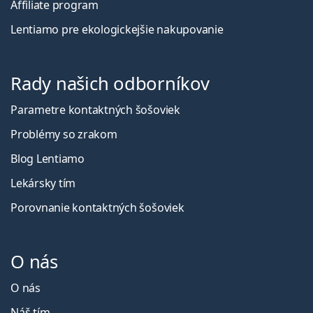
Affiliate program
Lentiamo pre ekologickejšie nakupovanie
Rady našich odborníkov
Parametre kontaktných šošoviek
Problémy so zrakom
Blog Lentiamo
Lekársky tím
Porovnanie kontaktných šošoviek
O nás
O nás
Náš tím