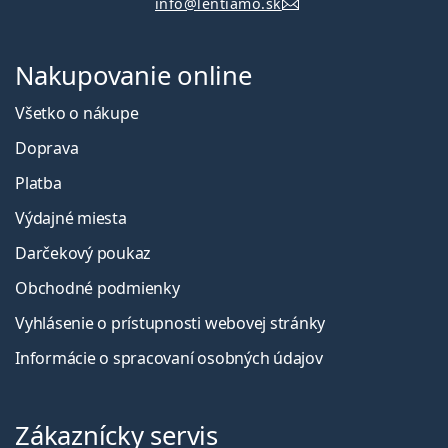
info@lentiamo.sk
Nakupovanie online
Všetko o nákupe
Doprava
Platba
Výdajné miesta
Darčekový poukaz
Obchodné podmienky
Vyhlásenie o prístupnosti webovej stránky
Informácie o spracovaní osobných údajov
Zákaznícky servis