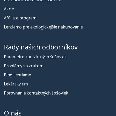
Akcie
Affiliate program
Lentiamo pre ekologickejšie nakupovanie
Rady našich odborníkov
Parametre kontaktných šošoviek
Problémy so zrakom
Blog Lentiamo
Lekársky tím
Porovnanie kontaktných šošoviek
O nás