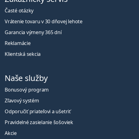
Časté otázky
Vrátenie tovaru v 30 dňovej lehote
Garancia výmeny 365 dní
Reklamácie
Klientská sekcia
Naše služby
Bonusový program
Zľavový systém
Odporučiť priateľovi a ušetriť
Pravidelné zasielanie šošoviek
Akcie