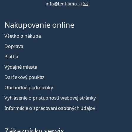
info@lentiamo.sk
Nakupovanie online
Všetko o nákupe
Doprava
Platba
Výdajné miesta
Darčekový poukaz
Obchodné podmienky
Vyhlásenie o prístupnosti webovej stránky
Informácie o spracovaní osobných údajov
Zákaznícky servis