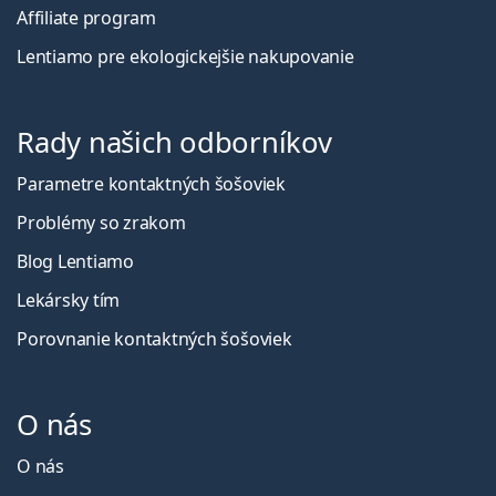
Affiliate program
Lentiamo pre ekologickejšie nakupovanie
Rady našich odborníkov
Parametre kontaktných šošoviek
Problémy so zrakom
Blog Lentiamo
Lekársky tím
Porovnanie kontaktných šošoviek
O nás
O nás