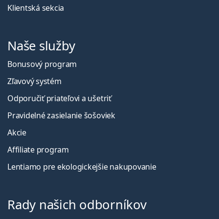
Klientská sekcia
Naše služby
Bonusový program
Zľavový systém
Odporučiť priateľovi a ušetriť
Pravidelné zasielanie šošoviek
Akcie
Affiliate program
Lentiamo pre ekologickejšie nakupovanie
Rady našich odborníkov