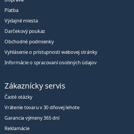
Platba
Výdajné miesta
Darčekový poukaz
Obchodné podmienky
Vyhlásenie o prístupnosti webovej stránky
Informácie o spracovaní osobných údajov
Zákaznícky servis
Časté otázky
Vrátenie tovaru v 30 dňovej lehote
Garancia výmeny 365 dní
Reklamácie