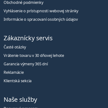
Obchodné podmienky
Vyhlásenie o prístupnosti webovej stránky
Informácie o spracovaní osobných údajov
Zákaznícky servis
Časté otázky
Vrátenie tovaru v 30 dňovej lehote
Garancia výmeny 365 dní
Reklamácie
Klientská sekcia
Naše služby