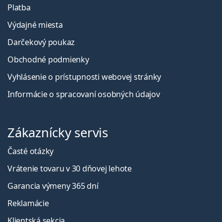
Platba
Výdajné miesta
Darčekový poukaz
Obchodné podmienky
Vyhlásenie o prístupnosti webovej stránky
Informácie o spracovaní osobných údajov
Zákaznícky servis
Časté otázky
Vrátenie tovaru v 30 dňovej lehote
Garancia výmeny 365 dní
Reklamácie
Klientská sekcia