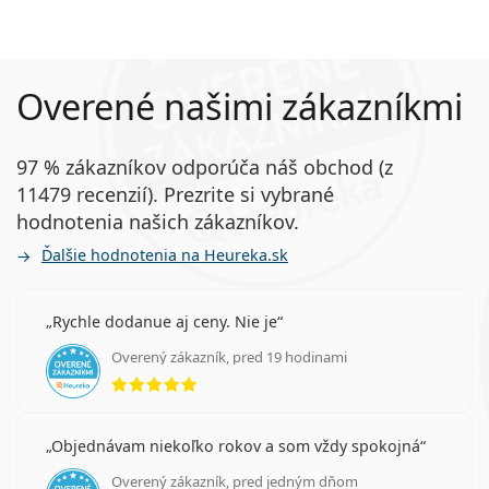
Overené našimi zákazníkmi
97 % zákazníkov odporúča náš obchod (z
11479 recenzií). Prezrite si vybrané
hodnotenia našich zákazníkov.
Ďalšie hodnotenia na Heureka.sk
Rychle dodanue aj ceny. Nie je
Overený zákazník, pred 19 hodinami
hodnotenie 5 z 5
Objednávam niekoľko rokov a som vždy spokojná
Overený zákazník, pred jedným dňom