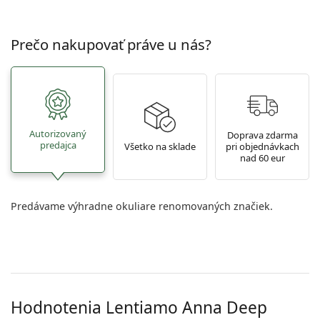
Prečo nakupovať práve u nás?
Autorizovaný
Doprava zdarma
predajca
Všetko na sklade
pri objednávkach
nad 60 eur
Predávame výhradne okuliare renomovaných značiek.
Hodnotenia Lentiamo
Anna Deep