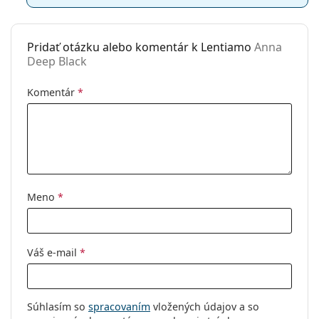
Pridať otázku alebo komentár k Lentiamo
Anna
Deep Black
Komentár
*
Meno
*
Váš e-mail
*
Súhlasím so
spracovaním
vložených údajov a so