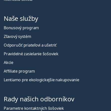
Naše služby
Bonusový program
Zľavový systém
Odporučiť priateľovi a ušetriť
Pravidelné zasielanie šošoviek
Akcie
Affiliate program
Lentiamo pre ekologickejšie nakupovanie
Rady našich odborníkov
Parametre kontaktných šošoviek