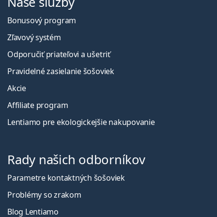
Naše služby
Bonusový program
Zľavový systém
Odporučiť priateľovi a ušetriť
Pravidelné zasielanie šošoviek
Akcie
Affiliate program
Lentiamo pre ekologickejšie nakupovanie
Rady našich odborníkov
Parametre kontaktných šošoviek
Problémy so zrakom
Blog Lentiamo