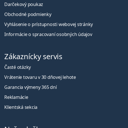
Darčekový poukaz
Obchodné podmienky
Vyhlásenie o prístupnosti webovej stránky
Informácie o spracovaní osobných údajov
Zákaznícky servis
Časté otázky
Vrátenie tovaru v 30 dňovej lehote
Garancia výmeny 365 dní
Reklamácie
Klientská sekcia