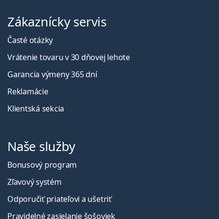
Zákaznícky servis
Časté otázky
Vrátenie tovaru v 30 dňovej lehote
Garancia výmeny 365 dní
Reklamácie
Klientská sekcia
Naše služby
Bonusový program
Zľavový systém
Odporučiť priateľovi a ušetriť
Pravidelné zasielanie šošoviek