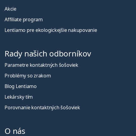
Akcie
Affiliate program
Lentiamo pre ekologickejšie nakupovanie
Rady našich odborníkov
Parametre kontaktných šošoviek
Problémy so zrakom
Blog Lentiamo
Lekársky tím
Porovnanie kontaktných šošoviek
O nás