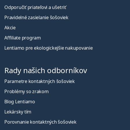
Odporučiť priateľovi a ušetriť
Pravidelné zasielanie šošoviek
Akcie
Affiliate program
Lentiamo pre ekologickejšie nakupovanie
Rady našich odborníkov
Parametre kontaktných šošoviek
Problémy so zrakom
Blog Lentiamo
Lekársky tím
Porovnanie kontaktných šošoviek