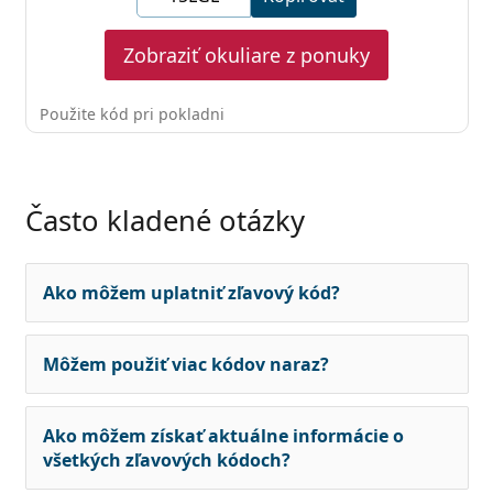
Zobraziť okuliare z ponuky
Použite kód pri pokladni
Často kladené otázky
Ako môžem uplatniť zľavový kód?
Môžem použiť viac kódov naraz?
Ako môžem získať aktuálne informácie o
všetkých zľavových kódoch?