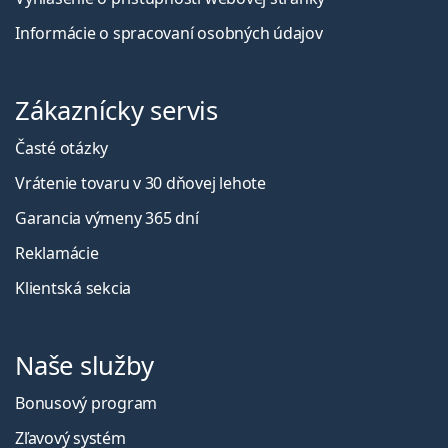
Informácie o spracovaní osobných údajov
Zákaznícky servis
Časté otázky
Vrátenie tovaru v 30 dňovej lehote
Garancia výmeny 365 dní
Reklamácie
Klientská sekcia
Naše služby
Bonusový program
Zľavový systém