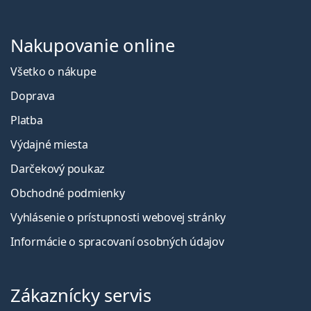
Nakupovanie online
Všetko o nákupe
Doprava
Platba
Výdajné miesta
Darčekový poukaz
Obchodné podmienky
Vyhlásenie o prístupnosti webovej stránky
Informácie o spracovaní osobných údajov
Zákaznícky servis