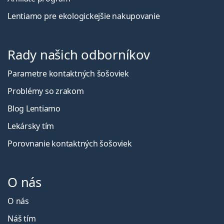
Lentiamo pre ekologickejšie nakupovanie
Rady našich odborníkov
Parametre kontaktných šošoviek
Problémy so zrakom
Blog Lentiamo
Lekársky tím
Porovnanie kontaktných šošoviek
O nás
O nás
Náš tím