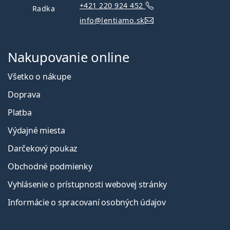
+421 220 924 452
Radka
info@lentiamo.sk
Nakupovanie online
Všetko o nákupe
Doprava
Platba
Výdajné miesta
Darčekový poukaz
Obchodné podmienky
Vyhlásenie o prístupnosti webovej stránky
Informácie o spracovaní osobných údajov