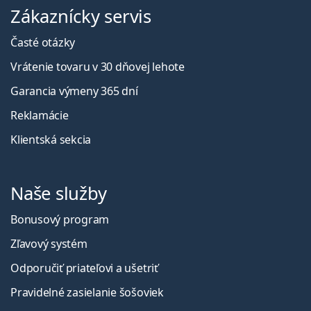
Zákaznícky servis
Časté otázky
Vrátenie tovaru v 30 dňovej lehote
Garancia výmeny 365 dní
Reklamácie
Klientská sekcia
Naše služby
Bonusový program
Zľavový systém
Odporučiť priateľovi a ušetriť
Pravidelné zasielanie šošoviek