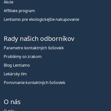
Akcie
Affiliate program
Lentiamo pre ekologickejšie nakupovanie
Rady našich odborníkov
Parametre kontaktných šošoviek
Problémy so zrakom
Blog Lentiamo
Lekársky tím
Porovnanie kontaktných šošoviek
O nás