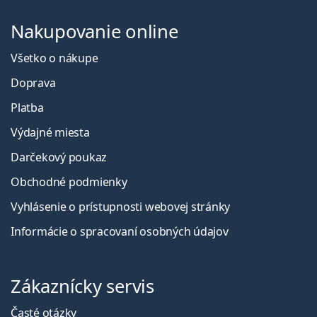
Nakupovanie online
Všetko o nákupe
Doprava
Platba
Výdajné miesta
Darčekový poukaz
Obchodné podmienky
Vyhlásenie o prístupnosti webovej stránky
Informácie o spracovaní osobných údajov
Zákaznícky servis
Časté otázky