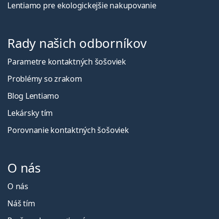
Lentiamo pre ekologickejšie nakupovanie
Rady našich odborníkov
Parametre kontaktných šošoviek
Problémy so zrakom
Blog Lentiamo
Lekársky tím
Porovnanie kontaktných šošoviek
O nás
O nás
Náš tím