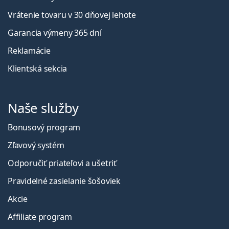
Vrátenie tovaru v 30 dňovej lehote
Garancia výmeny 365 dní
Reklamácie
Klientská sekcia
Naše služby
Bonusový program
Zľavový systém
Odporučiť priateľovi a ušetriť
Pravidelné zasielanie šošoviek
Akcie
Affiliate program