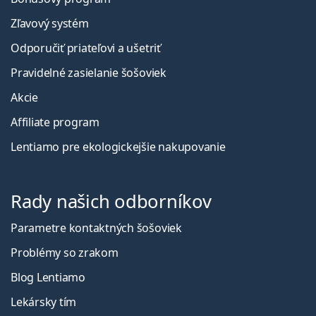
Zľavový systém
Odporučiť priateľovi a ušetriť
Pravidelné zasielanie šošoviek
Akcie
Affiliate program
Lentiamo pre ekologickejšie nakupovanie
Rady našich odborníkov
Parametre kontaktných šošoviek
Problémy so zrakom
Blog Lentiamo
Lekársky tím