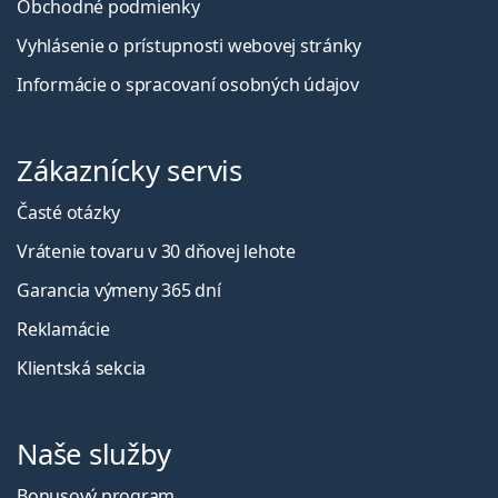
Obchodné podmienky
Vyhlásenie o prístupnosti webovej stránky
Informácie o spracovaní osobných údajov
Zákaznícky servis
Časté otázky
Vrátenie tovaru v 30 dňovej lehote
Garancia výmeny 365 dní
Reklamácie
Klientská sekcia
Naše služby
Bonusový program