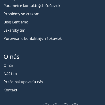
Parametre kontaktných šošoviek
Problémy so zrakom
Blog Lentiamo
Lekársky tím
Porovnanie kontaktných šošoviek
O nás
O nás
Náš tím
Prečo nakupovať u nás
Kontakt