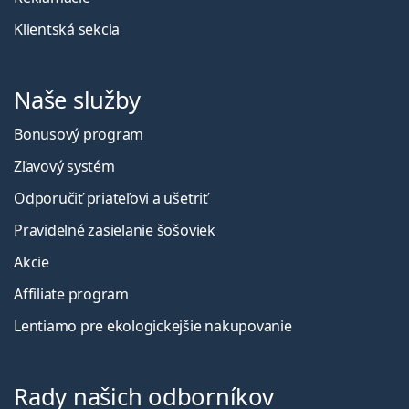
Klientská sekcia
Naše služby
Bonusový program
Zľavový systém
Odporučiť priateľovi a ušetriť
Pravidelné zasielanie šošoviek
Akcie
Affiliate program
Lentiamo pre ekologickejšie nakupovanie
Rady našich odborníkov