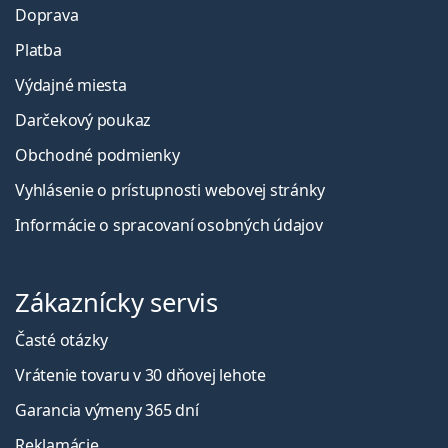
Doprava
Platba
Výdajné miesta
Darčekový poukaz
Obchodné podmienky
Vyhlásenie o prístupnosti webovej stránky
Informácie o spracovaní osobných údajov
Zákaznícky servis
Časté otázky
Vrátenie tovaru v 30 dňovej lehote
Garancia výmeny 365 dní
Reklamácie