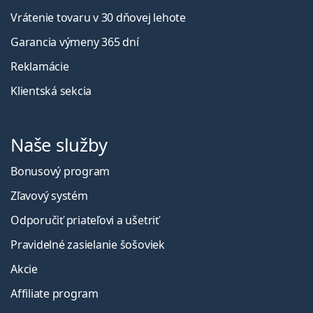
Vrátenie tovaru v 30 dňovej lehote
Garancia výmeny 365 dní
Reklamácie
Klientská sekcia
Naše služby
Bonusový program
Zľavový systém
Odporučiť priateľovi a ušetriť
Pravidelné zasielanie šošoviek
Akcie
Affiliate program