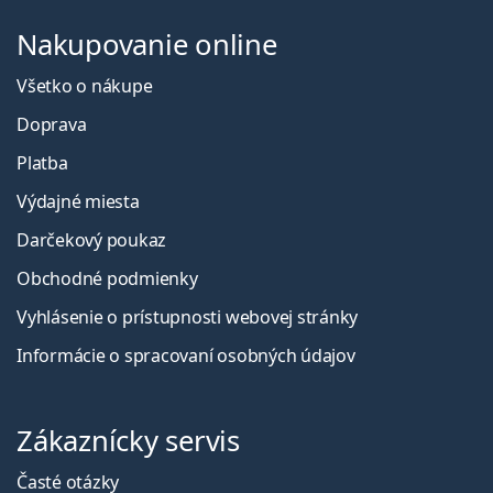
Nakupovanie online
Všetko o nákupe
Doprava
Platba
Výdajné miesta
Darčekový poukaz
Obchodné podmienky
Vyhlásenie o prístupnosti webovej stránky
Informácie o spracovaní osobných údajov
Zákaznícky servis
Časté otázky