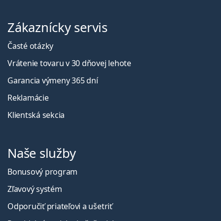
Zákaznícky servis
Časté otázky
Vrátenie tovaru v 30 dňovej lehote
Garancia výmeny 365 dní
Reklamácie
Klientská sekcia
Naše služby
Bonusový program
Zľavový systém
Odporučiť priateľovi a ušetriť