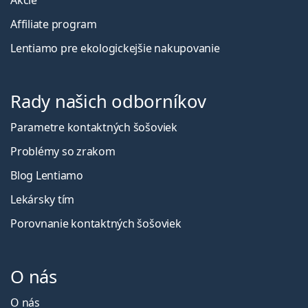
Affiliate program
Lentiamo pre ekologickejšie nakupovanie
Rady našich odborníkov
Parametre kontaktných šošoviek
Problémy so zrakom
Blog Lentiamo
Lekársky tím
Porovnanie kontaktných šošoviek
O nás
O nás