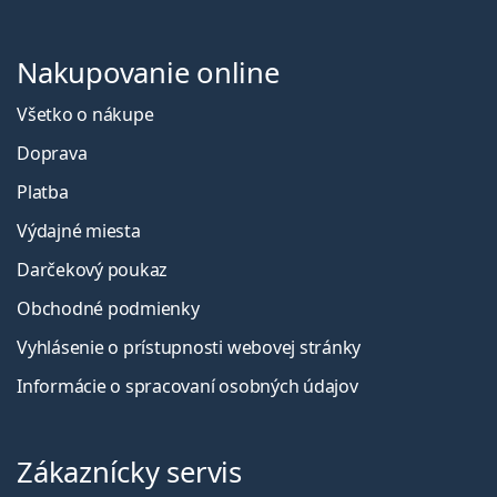
Nakupovanie online
Všetko o nákupe
Doprava
Platba
Výdajné miesta
Darčekový poukaz
Obchodné podmienky
Vyhlásenie o prístupnosti webovej stránky
Informácie o spracovaní osobných údajov
Zákaznícky servis