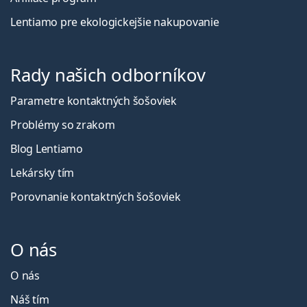
Lentiamo pre ekologickejšie nakupovanie
Rady našich odborníkov
Parametre kontaktných šošoviek
Problémy so zrakom
Blog Lentiamo
Lekársky tím
Porovnanie kontaktných šošoviek
O nás
O nás
Náš tím