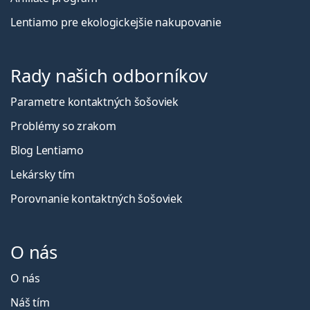
Lentiamo pre ekologickejšie nakupovanie
Rady našich odborníkov
Parametre kontaktných šošoviek
Problémy so zrakom
Blog Lentiamo
Lekársky tím
Porovnanie kontaktných šošoviek
O nás
O nás
Náš tím