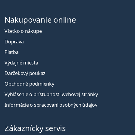
Nakupovanie online
Všetko o nákupe
Doprava
Platba
Výdajné miesta
Darčekový poukaz
Obchodné podmienky
Vyhlásenie o prístupnosti webovej stránky
Informácie o spracovaní osobných údajov
Zákaznícky servis