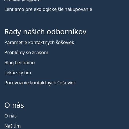
Lentiamo pre ekologickejšie nakupovanie
Rady našich odborníkov
Parametre kontaktných šošoviek
Problémy so zrakom
Blog Lentiamo
Lekársky tím
Porovnanie kontaktných šošoviek
O nás
O nás
Náš tím