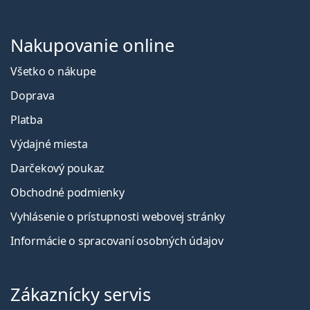
Nakupovanie online
Všetko o nákupe
Doprava
Platba
Výdajné miesta
Darčekový poukaz
Obchodné podmienky
Vyhlásenie o prístupnosti webovej stránky
Informácie o spracovaní osobných údajov
Zákaznícky servis