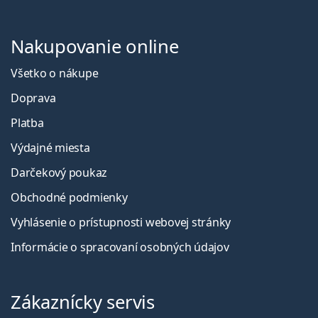
Nakupovanie online
Všetko o nákupe
Doprava
Platba
Výdajné miesta
Darčekový poukaz
Obchodné podmienky
Vyhlásenie o prístupnosti webovej stránky
Informácie o spracovaní osobných údajov
Zákaznícky servis