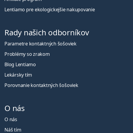
Lentiamo pre ekologickejšie nakupovanie
Rady našich odborníkov
Parametre kontaktných šošoviek
Problémy so zrakom
Blog Lentiamo
Lekársky tím
Porovnanie kontaktných šošoviek
O nás
O nás
Náš tím