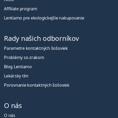
Affiliate program
Lentiamo pre ekologickejšie nakupovanie
Rady našich odborníkov
Parametre kontaktných šošoviek
Problémy so zrakom
Blog Lentiamo
Lekársky tím
Porovnanie kontaktných šošoviek
O nás
O nás