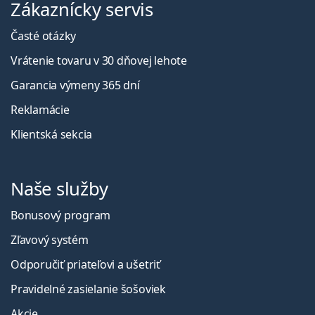
Zákaznícky servis
Časté otázky
Vrátenie tovaru v 30 dňovej lehote
Garancia výmeny 365 dní
Reklamácie
Klientská sekcia
Naše služby
Bonusový program
Zľavový systém
Odporučiť priateľovi a ušetriť
Pravidelné zasielanie šošoviek
Akcie