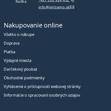
Radka
info@lentiamo.sk
Nakupovanie online
Všetko o nákupe
Doprava
Platba
Výdajné miesta
Darčekový poukaz
Obchodné podmienky
Vyhlásenie o prístupnosti webovej stránky
Informácie o spracovaní osobných údajov