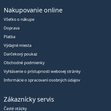
Nakupovanie online
Všetko o nákupe
Doprava
Platba
Výdajné miesta
Darčekový poukaz
Obchodné podmienky
Vyhlásenie o prístupnosti webovej stránky
Informácie o spracovaní osobných údajov
Zákaznícky servis
Časté otázky