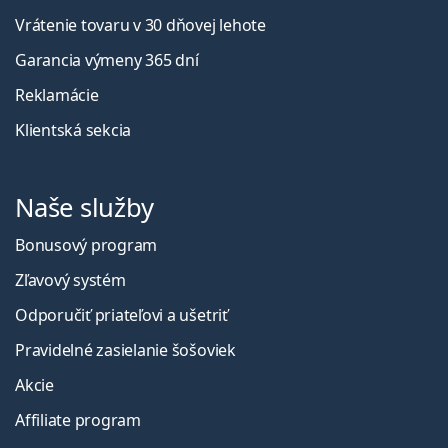
Vrátenie tovaru v 30 dňovej lehote
Garancia výmeny 365 dní
Reklamácie
Klientská sekcia
Naše služby
Bonusový program
Zľavový systém
Odporučiť priateľovi a ušetriť
Pravidelné zasielanie šošoviek
Akcie
Affiliate program