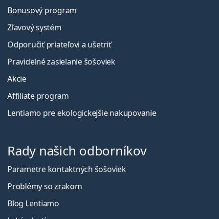
Bonusový program
Zľavový systém
Odporučiť priateľovi a ušetriť
Pravidelné zasielanie šošoviek
Akcie
Affiliate program
Lentiamo pre ekologickejšie nakupovanie
Rady našich odborníkov
Parametre kontaktných šošoviek
Problémy so zrakom
Blog Lentiamo