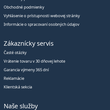
Obchodné podmienky
Vyhlásenie o prístupnosti webovej stránky
Informácie o spracovaní osobných údajov
Zákaznícky servis
Časté otázky
Vrátenie tovaru v 30 dňovej lehote
Garancia výmeny 365 dní
Reklamácie
Klientská sekcia
Naše služby