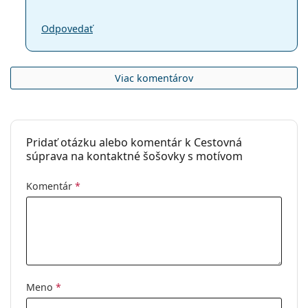
Odpovedať
Viac komentárov
Pridať otázku alebo komentár k Cestovná
súprava na kontaktné šošovky s motívom
Komentár
*
Meno
*