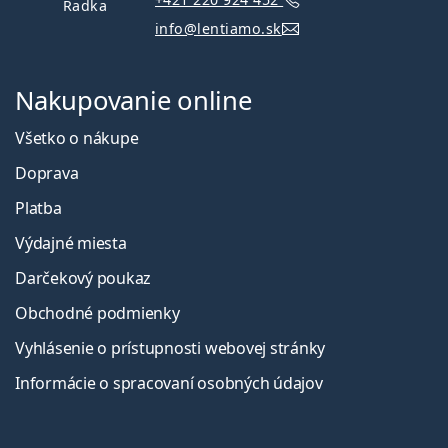
Radka
info@lentiamo.sk
Nakupovanie online
Všetko o nákupe
Doprava
Platba
Výdajné miesta
Darčekový poukaz
Obchodné podmienky
Vyhlásenie o prístupnosti webovej stránky
Informácie o spracovaní osobných údajov