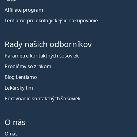
Affiliate program
Lentiamo pre ekologickejšie nakupovanie
Rady našich odborníkov
Parametre kontaktných šošoviek
Problémy so zrakom
Blog Lentiamo
Lekársky tím
Porovnanie kontaktných šošoviek
O nás
O nás