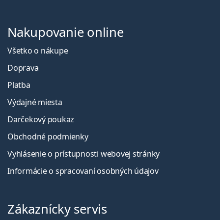
Nakupovanie online
Všetko o nákupe
Doprava
Platba
Výdajné miesta
Darčekový poukaz
Obchodné podmienky
Vyhlásenie o prístupnosti webovej stránky
Informácie o spracovaní osobných údajov
Zákaznícky servis