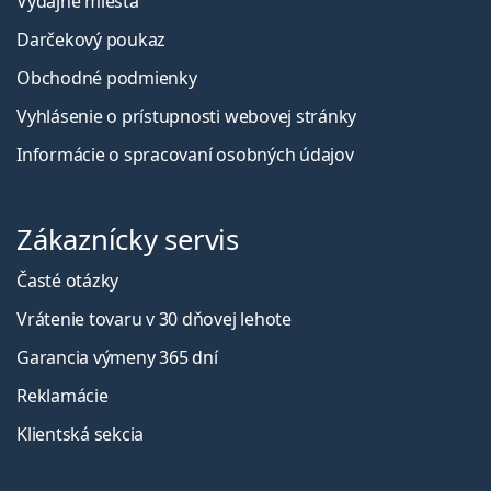
Výdajné miesta
Darčekový poukaz
Obchodné podmienky
Vyhlásenie o prístupnosti webovej stránky
Informácie o spracovaní osobných údajov
Zákaznícky servis
Časté otázky
Vrátenie tovaru v 30 dňovej lehote
Garancia výmeny 365 dní
Reklamácie
Klientská sekcia