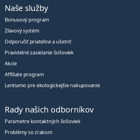
Naše služby
Bonusový program
Zľavový systém
Odporučiť priateľovi a ušetriť
Pravidelné zasielanie šošoviek
Akcie
Affiliate program
Lentiamo pre ekologickejšie nakupovanie
Rady našich odborníkov
Parametre kontaktných šošoviek
Problémy so zrakom