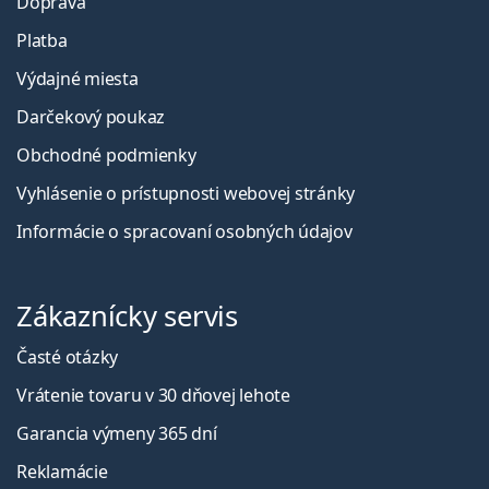
Doprava
Platba
Výdajné miesta
Darčekový poukaz
Obchodné podmienky
Vyhlásenie o prístupnosti webovej stránky
Informácie o spracovaní osobných údajov
Zákaznícky servis
Časté otázky
Vrátenie tovaru v 30 dňovej lehote
Garancia výmeny 365 dní
Reklamácie