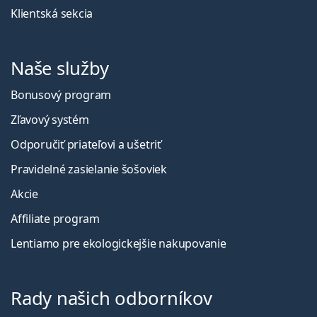
Klientská sekcia
Naše služby
Bonusový program
Zľavový systém
Odporučiť priateľovi a ušetriť
Pravidelné zasielanie šošoviek
Akcie
Affiliate program
Lentiamo pre ekologickejšie nakupovanie
Rady našich odborníkov