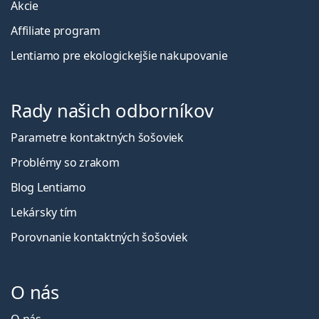
Akcie
Affiliate program
Lentiamo pre ekologickejšie nakupovanie
Rady našich odborníkov
Parametre kontaktných šošoviek
Problémy so zrakom
Blog Lentiamo
Lekársky tím
Porovnanie kontaktných šošoviek
O nás