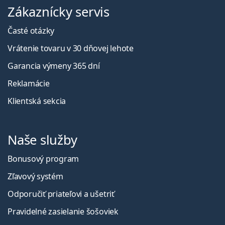
Zákaznícky servis
Časté otázky
Vrátenie tovaru v 30 dňovej lehote
Garancia výmeny 365 dní
Reklamácie
Klientská sekcia
Naše služby
Bonusový program
Zľavový systém
Odporučiť priateľovi a ušetriť
Pravidelné zasielanie šošoviek