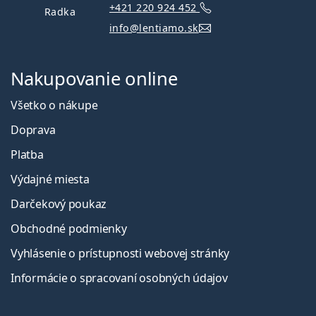
+421 220 924 452
Radka
info@lentiamo.sk
Nakupovanie online
Všetko o nákupe
Doprava
Platba
Výdajné miesta
Darčekový poukaz
Obchodné podmienky
Vyhlásenie o prístupnosti webovej stránky
Informácie o spracovaní osobných údajov