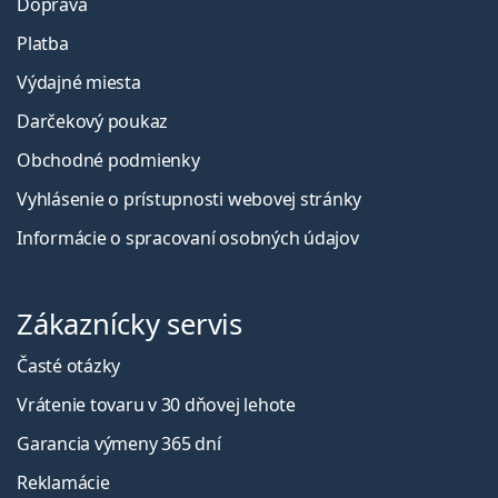
Doprava
Platba
Výdajné miesta
Darčekový poukaz
Obchodné podmienky
Vyhlásenie o prístupnosti webovej stránky
Informácie o spracovaní osobných údajov
Zákaznícky servis
Časté otázky
Vrátenie tovaru v 30 dňovej lehote
Garancia výmeny 365 dní
Reklamácie