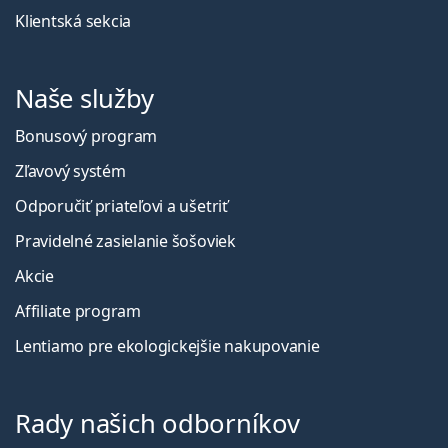
Klientská sekcia
Naše služby
Bonusový program
Zľavový systém
Odporučiť priateľovi a ušetriť
Pravidelné zasielanie šošoviek
Akcie
Affiliate program
Lentiamo pre ekologickejšie nakupovanie
Rady našich odborníkov