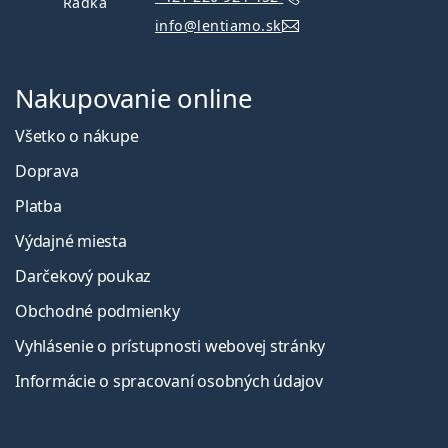
Radka
info@lentiamo.sk
Nakupovanie online
Všetko o nákupe
Doprava
Platba
Výdajné miesta
Darčekový poukaz
Obchodné podmienky
Vyhlásenie o prístupnosti webovej stránky
Informácie o spracovaní osobných údajov