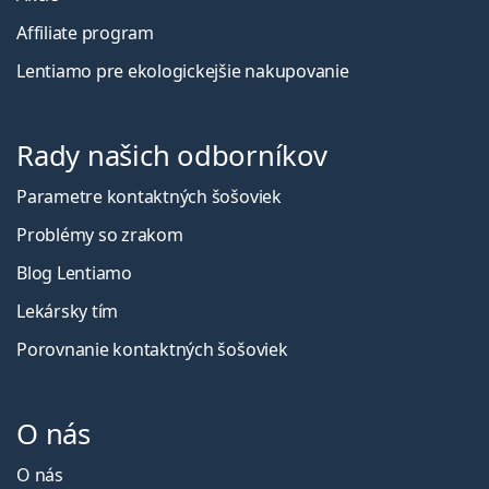
Affiliate program
Lentiamo pre ekologickejšie nakupovanie
Rady našich odborníkov
Parametre kontaktných šošoviek
Problémy so zrakom
Blog Lentiamo
Lekársky tím
Porovnanie kontaktných šošoviek
O nás
O nás